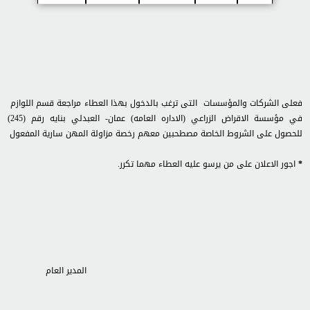
فعلى الشركات والمؤسسات التى ترغب بالدخول بهذا العطاء مراجعة قسم اللوازم
في مؤسسة الاقراض الزراعي (الاداره العامه) عمان- العبدلي بنايه رقم (245)
للحصول على الشروط الخاصة مصطحبين معهم رخصة مزاولة المهن سارية المفعول
*
اجور الاعلان على من يرسو عليه العطاء مهما تكرر.
المدير العام