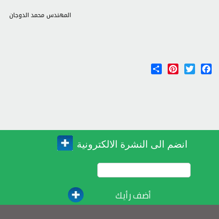
المهندس محمد الدوجان
Share
Pinterest
Twitter
Facebook
انضم الى النشرة الالكترونية
أضف رأيك