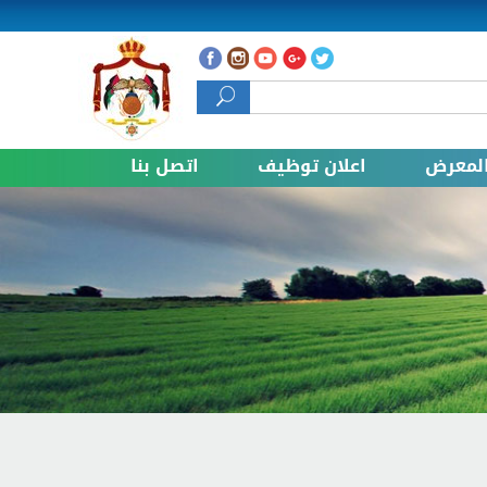
 البحث
لمعرض
اعلان توظيف
اتصل بنا