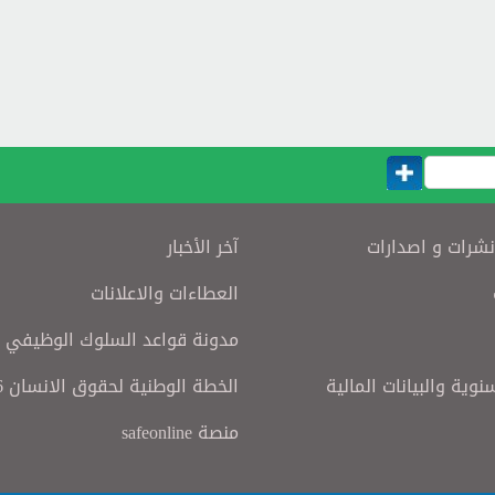
نشرات و اصدارات
آخر الأخبار
العطاءات والاعلانات
مدونة قواعد السلوك الوظيفي
سنوية والبيانات المالية
الخطة الوطنية لحقوق الانسان 2016
منصة safeonline