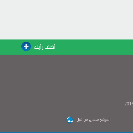
أضف رأيك
الموقع محمي من قبل