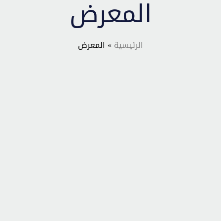
المعرض
الرئيسية
» المعرض