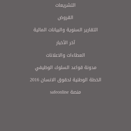
التشريعات
القروض
التقارير السنوية والبيانات المالية
آخر الأخبار
العطاءات والاعلانات
مدونة قواعد السلوك الوظيفي
الخطة الوطنية لحقوق الانسان 2016
منصة safeonline