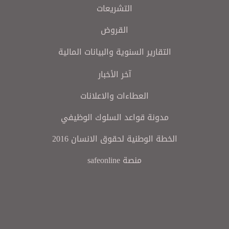
التشريعات
القروض
التقارير السنوية والبيانات المالية
آخر الأخبار
العطاءات والاعلانات
مدونة قواعد السلوك الوظيفي
الخطة الوطنية لحقوق الانسان 2016
منصة safeonline