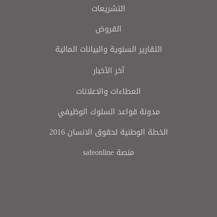
التشريعات
القروض
التقارير السنوية والبيانات المالية
آخر الأخبار
العطاءات والاعلانات
مدونة قواعد السلوك الوظيفي
الخطة الوطنية لحقوق الانسان 2016
منصة safeonline