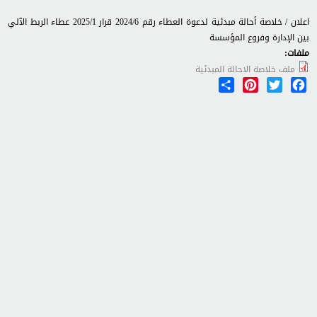
اعلان / خلاصة أحالة مبدئية لدعوة العطاء رقم 2024/6 قرار 2025/1 عطاء الربط الآلي
بين الإدارة وفروع المؤسسة
ملفات:
ملف خلاصة الاحالة المبدئية
Share
Pinterest
Twitter
Facebook