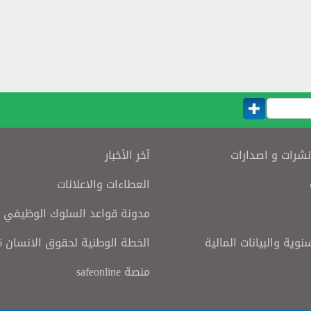
نشرات و اصدارات
آخر الأخبار
العطاءات والاعلانات
مدونة قواعد السلوك الوظيفي
سنوية والبيانات المالية
الخطة الوطنية لحقوق الانسان 2016
منصة safeonline