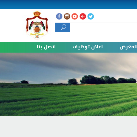
 البحث
لمعرض
اعلان توظيف
اتصل بنا