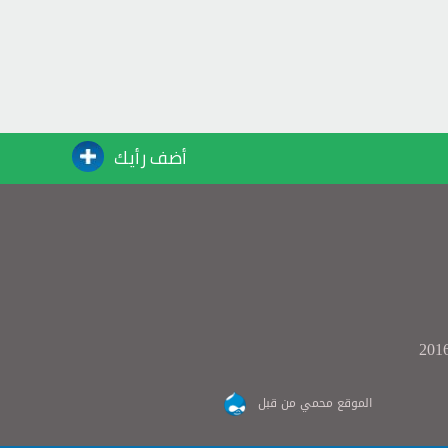
أضف رأيك
الموقع محمي من قبل