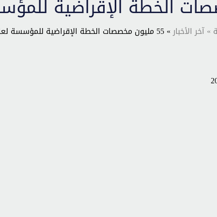
ة
» آخر الأخبار
» 55 مليون مخصصات الخطة الإقراضية للمؤسسة لعام 2024