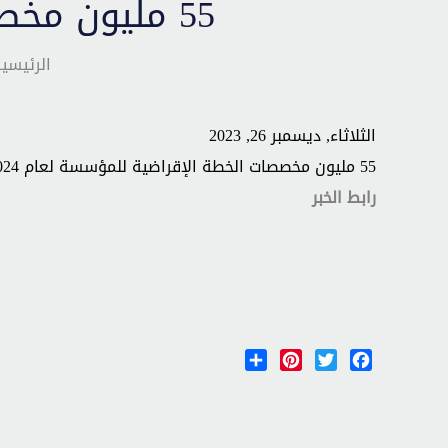
55 مليون مخصصات الخطة الإقراضية للمؤسسة لعام 2024
الرئيسي
الثلاثاء, ديسمبر 26, 2023
55 مليون مخصصات الخطة الإقراضية للمؤسسة لعام 2024
رابط الخبر
Share
Pinterest
Twitter
Facebook