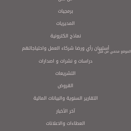
برمجيات
المديريات
نماذج الكترونية
أستبيان رأي ورضا شركاء العمل واحتياجاتهم
الموقع محمي من قبل
دراسات و نشرات و اصدارات
التشريعات
القروض
التقارير السنوية والبيانات المالية
آخر الأخبار
العطاءات والاعلانات