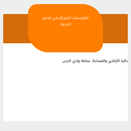
المؤسسات الشريكة في تقديم
الخدمة
دائرة الأراضي والمساحة. سلطة وادي الاردن.