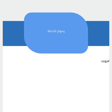
رسوم الخدمة
لايوجد