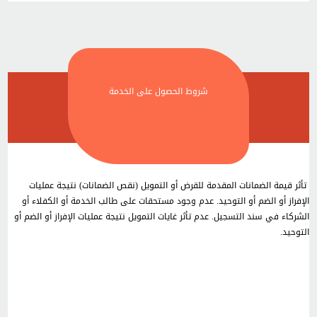
شروط الحصول على الخدمة
تأثر قيمة الضمانات المقدمة للقرض أو التمويل (نقص الضمانات) نتيجة عمليات
الإفراز أو الضم أو التوحيد. عدم وجود مستحقات على طالب الخدمة أو الكفلاء أو
الشركاء في سند التسجيل. عدم تأثر غايات التمويل نتيجة عمليات الإفراز أو الضم أو
التوحيد.