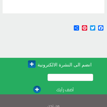
Share
Pinterest
Twitter
Facebook
انضم الى النشرة الالكترونية
أضف رأيك
من نحن