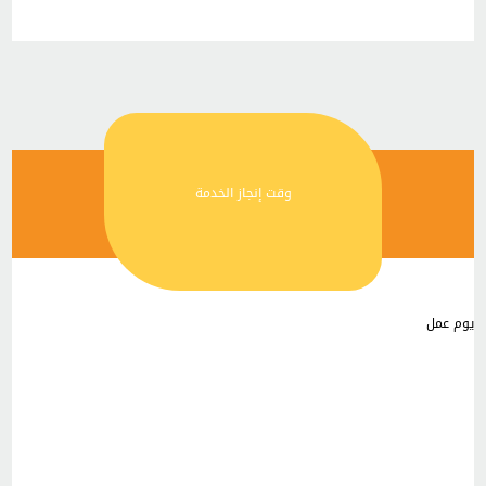
وقت إنجاز الخدمة
يوم عمل