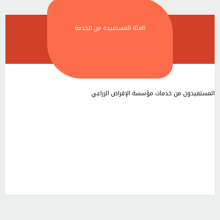
الفئة المستفيدة من الخدمة
المستفيدون من خدمات مؤسسة الإقراض الزراعي