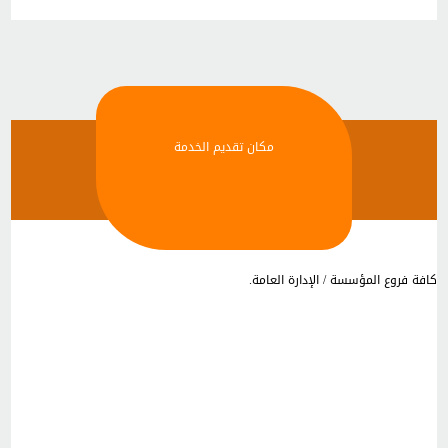
مكان تقديم الخدمة
كافة فروع المؤسسة / الإدارة العامة.