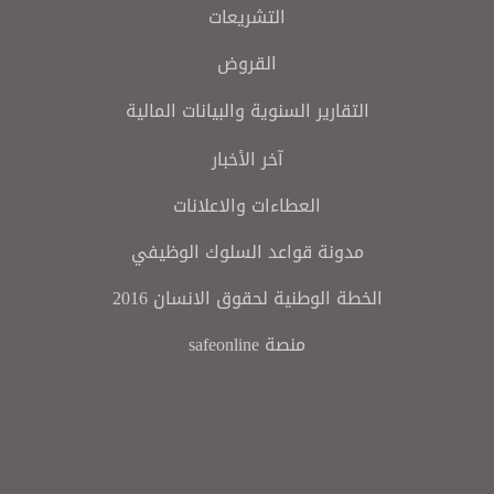
التشريعات
القروض
التقارير السنوية والبيانات المالية
آخر الأخبار
العطاءات والاعلانات
مدونة قواعد السلوك الوظيفي
الخطة الوطنية لحقوق الانسان 2016
منصة safeonline