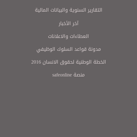
التقارير السنوية والبيانات المالية
آخر الأخبار
العطاءات والاعلانات
مدونة قواعد السلوك الوظيفي
الخطة الوطنية لحقوق الانسان 2016
منصة safeonline