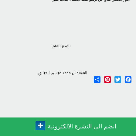
المدير العام
المهندس محمد عيسى الحياري
Share
Pinterest
Twitter
Facebook
انضم الى النشرة الالكترونية