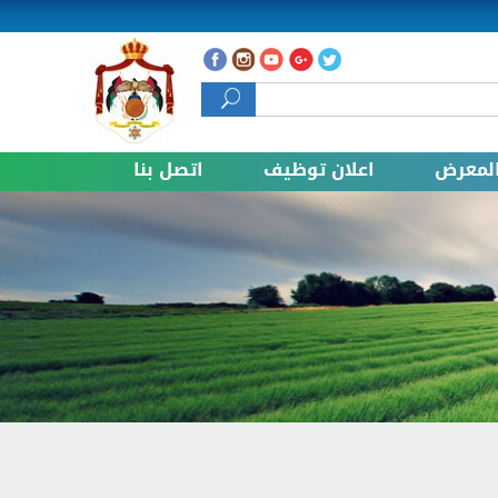
استمارة البحث
لمعرض
اعلان توظيف
اتصل بنا