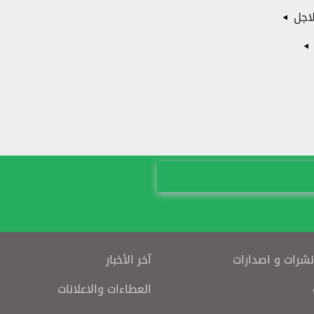
اجل
نشرات و اصدارات
آخر الأخبار
العطاءات والاعلانات