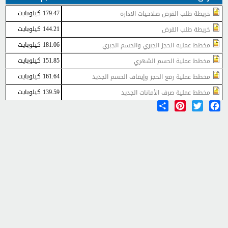
179.47 كيلوبايت
خريطة طلب القرض صلاحيات الاداره
144.21 كيلوبايت
خريطة طلب القرض
181.06 كيلوبايت
مخطط عملية الحجز الجبري والحسم الجبري
151.85 كيلوبايت
مخطط عملية الحسم الشهري
161.64 كيلوبايت
مخطط عملية رفع الحجز وإيقاف الحسم الجديد
139.59 كيلوبايت
مخطط عملية صرف الأمانات الجديد
Share
Pinterest
Twitter
Facebook