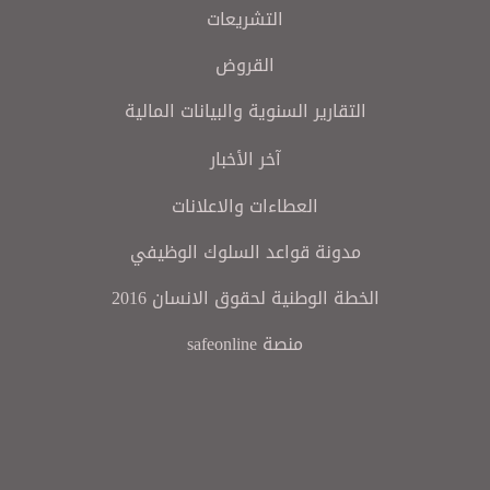
التشريعات
القروض
التقارير السنوية والبيانات المالية
آخر الأخبار
العطاءات والاعلانات
مدونة قواعد السلوك الوظيفي
الخطة الوطنية لحقوق الانسان 2016
منصة safeonline