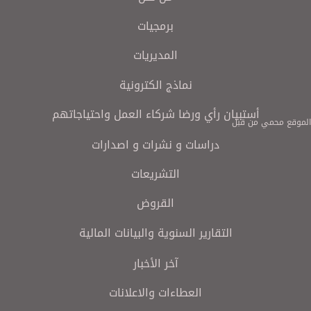
برمجيات
المديريات
نماذج الكترونية
أستبيان رأي ورضا شركاء العمل واحتياجاتهم
الموقع محمي من قبل
دراسات و نشرات و اصدارات
التشريعات
القروض
التقارير السنوية والبيانات المالية
آخر الأخبار
العطاءات والاعلانات