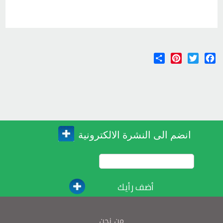
Share
Pinterest
Twitter
Facebook
انضم الى النشرة الالكترونية
أضف رأيك
من نحن