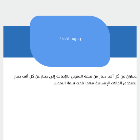
رسوم الخدمة
ديناران عن كل ألف دينار من قيمة التمويل بالإضافة إلى دينار عن كل ألف دينار
لصندوق الحالات الإنسانية مهما بلغت قيمة التمويل.