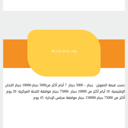
وقت إنجاز الخدمة
حسب قيمة التمويل: دينار – 5000 دينار: 7 أيام أكثر من5000 دينار-10000 دينار اللجان
الإقليمية: 10 أيام أكثر من 10000 دينار -75000 دينار موافقة اللجنة المركزية: 20 يوم
أكثر من 75000 دينار-150000 دينار موافقة مجلس الإدارة: 45 يوم