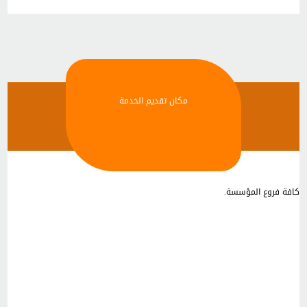
مكان تقديم الخدمة
كافة فروع المؤسسة.