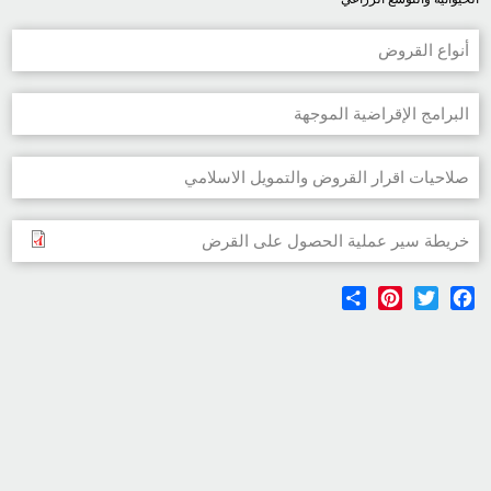
أنواع القروض
البرامج الإقراضية الموجهة
صلاحيات اقرار القروض والتمويل الاسلامي
خريطة سير عملية الحصول على القرض
Share
Pinterest
Twitter
Facebook