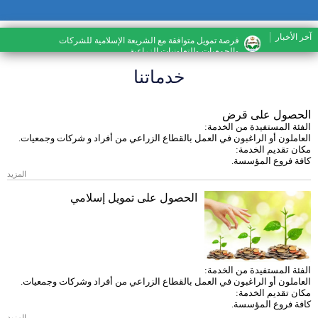
ار
فرصة تمويل متوافقة مع الشريعة الإسلامية للشركات
والجمعيات والتعاونيات الزراعية
خدماتنا
ل على قرض
لمستفيدة من الخدمة:
ن أو الراغبون في العمل بالقطاع الزراعي من أفراد و شركات وجمعيات.
ديم الخدمة:
وع المؤسسة.
المزيد
الحصول على تمويل إسلامي
لمستفيدة من الخدمة:
ن أو الراغبون في العمل بالقطاع الزراعي من أفراد وشركات وجمعيات.
ديم الخدمة:
وع المؤسسة.
المزيد