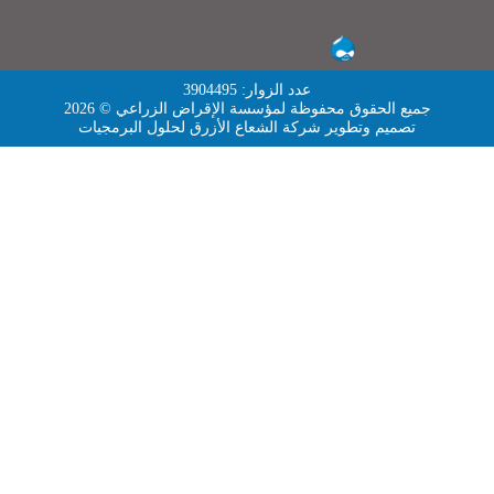
عدد الزوار: 3904495
جميع الحقوق محفوظة لمؤسسة الإقراض الزراعي © 2026
تصميم وتطوير
شركة الشعاع الأزرق لحلول البرمجيات