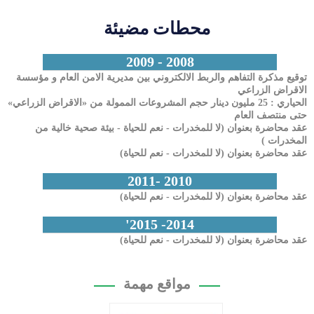
محطات مضيئة
2008 - 2009
ذكرة التفاهم والربط الالكتروني بين مديرية الامن العام و مؤسسة
 الزراعي
الحياري : 25 مليون دينار حجم المشروعات الممولة من «الاقراض الزراعي»
تصف العام
ضرة بعنوان (لا للمخدرات - نعم للحياة - بيئة صحية خالية من
ت )
ضرة بعنوان (لا للمخدرات - نعم للحياة)
2010 -2011
ضرة بعنوان (لا للمخدرات - نعم للحياة)
2014- 2015'
ضرة بعنوان (لا للمخدرات - نعم للحياة)
مواقع مهمة