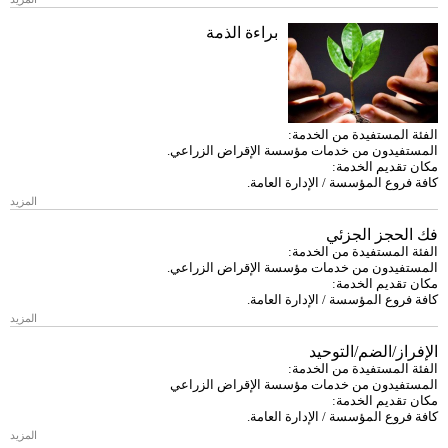
براءة الذمة
لمستفيدة من الخدمة:
دون من خدمات مؤسسة الإقراض الزراعي.
ديم الخدمة:
ع المؤسسة / الإدارة العامة.
المزيد
جز الجزئي
لمستفيدة من الخدمة:
دون من خدمات مؤسسة الإقراض الزراعي.
ديم الخدمة:
ع المؤسسة / الإدارة العامة.
المزيد
/الضم/التوحيد
لمستفيدة من الخدمة:
دون من خدمات مؤسسة الإقراض الزراعي
ديم الخدمة:
ع المؤسسة / الإدارة العامة.
المزيد