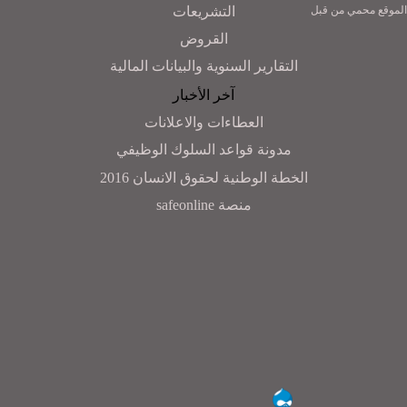
التشريعات
الموقع محمي من قبل
القروض
التقارير السنوية والبيانات المالية
آخر الأخبار
العطاءات والاعلانات
مدونة قواعد السلوك الوظيفي
الخطة الوطنية لحقوق الانسان 2016
منصة safeonline