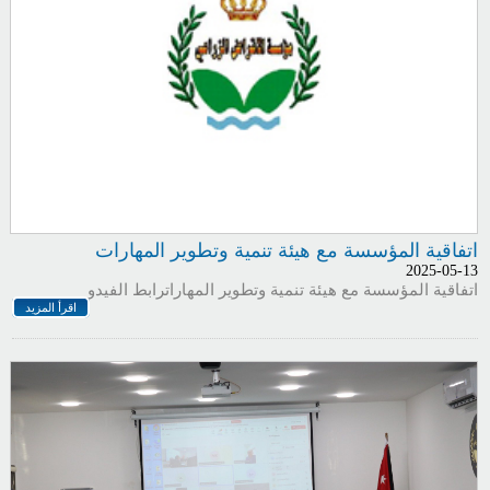
اتفاقية المؤسسة مع هيئة تنمية وتطوير المهارات
2025-05-13
اتفاقية المؤسسة مع هيئة تنمية وتطوير المهاراترابط الفيدو
اقرأ المزيد