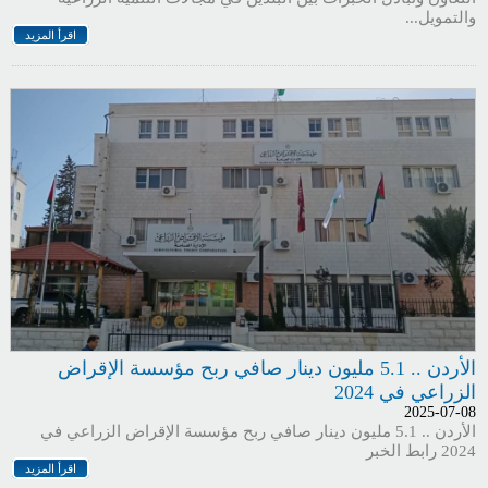
والتمويل...
اقرأ المزيد
الأردن .. 5.1 مليون دينار صافي ربح مؤسسة الإقراض
الزراعي في 2024
2025-07-08
الأردن .. 5.1 مليون دينار صافي ربح مؤسسة الإقراض الزراعي في
2024 رابط الخبر
اقرأ المزيد