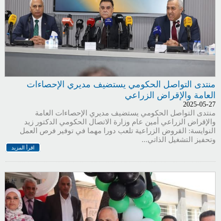
منتدى التواصل الحكومي يستضيف مديري الإحصاءات
العامة والإقراض الزراعي
2025-05-27
منتدى التواصل الحكومي يستضيف مديري الإحصاءات العامة
والإقراض الزراعي أمين عام وزارة الاتصال الحكومي الدكتور زيد
النوايسة: القروض الزراعية تلعب دورا مهما في توفير فرص العمل
وتحفيز التشغيل الذاتي...
اقرأ المزيد