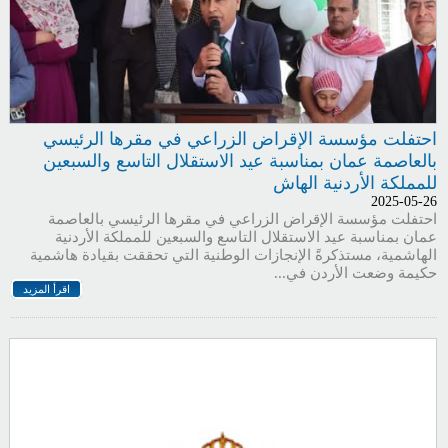
احتفلت مؤسسة الإقراض الزراعي في مقرها الرئيسي
بالعاصمة عمان بمناسبة عيد الاستقلال التاسع والسبعين
للمملكة الأردنية الهاش
2025-05-26
احتفلت مؤسسة الإقراض الزراعي في مقرها الرئيسي بالعاصمة
عمان بمناسبة عيد الاستقلال التاسع والسبعين للمملكة الأردنية
الهاشمية، مستذكرةً الإنجازات الوطنية التي تحققت بقيادة هاشمية
حكيمة وضعت الأردن في...
اقرأ المزيد