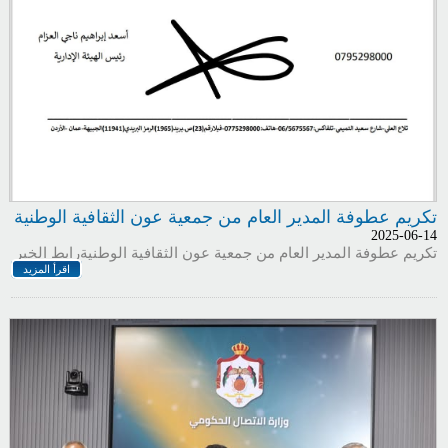
تكريم عطوفة المدير العام من جمعية عون الثقافية الوطنية
2025-06-14
تكريم عطوفة المدير العام من جمعية عون الثقافية الوطنيةرابط الخبر
اقرأ المزيد