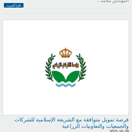
المهندس محمد...
اقرأ المزيد
فرصة تمويل متوافقة مع الشريعة الإسلامية للشركات
والجمعيات والتعاونيات الزراعية
2025-10-29