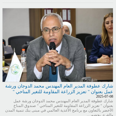
شارك عطوفة المدير العام المهندس محمد الدوجان ورشة
عمل بعنوان " تعزيز الزراعة المقاومة للتغير المناخي "
2025-07-08
شارك عطوفة المدير العام المهندس محمد الدوجان ورشة عمل
بعنوان " تعزيز الزراعة المقاومة للتغير المناخي " صندوق المناخ
الأخضر بالتعاون مع برنامج الأغذية العالمي في مبنى بنك تنمية المدن
والقرى بحضور...