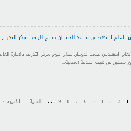
 العام المهندس محمد الدوجان صباح اليوم بمركز التدريب بال
لعام المهندس محمد الدوجان صباح اليوم بمركز التدريب بالادارة العامة
1
2
3
4
5
6
7
8
9
…
التالية ›
الأخيرة »