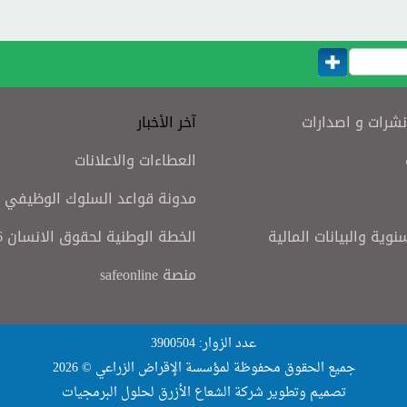
نشرات و اصدارات
آخر الأخبار
العطاءات والاعلانات
مدونة قواعد السلوك الوظيفي
سنوية والبيانات المالية
الخطة الوطنية لحقوق الانسان 2016
منصة safeonline
عدد الزوار: 3900504
جميع الحقوق محفوظة لمؤسسة الإقراض الزراعي © 2026
تصميم وتطوير
شركة الشعاع الأزرق لحلول البرمجيات