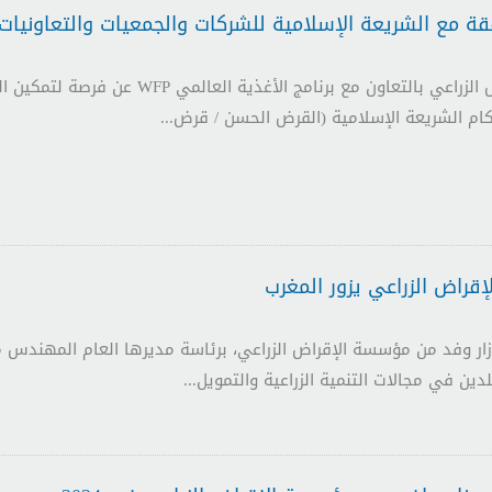
ة مع الشريعة الإسلامية للشركات والجمعيات والتعاونيات ا
تعلن مؤسسة الإقراض الزراعي بالتعاون
ام الشريعة الإسلامية (القرض الحسن / قرض...
راض الزراعي يزور المغرب
 (بترا)- زار وفد من مؤسسة الإقراض الزراعي، برئاسة مديرها العام المهند
لدين في مجالات التنمية الزراعية والتمويل...