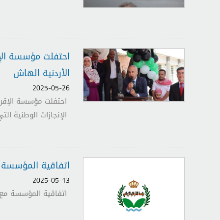
احتفلت مؤسسة الإق
الأردنية الهاش
2025-05-26
احتفلت مؤسسة الإقرا
الإنجازات الوطنية ا
اتفاقية المؤسسة م
2025-05-13
اتفاقية المؤسسة مع ه