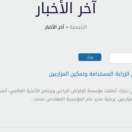
آخر الأخبار
الرئيسية
» آخر الأخبار
الزراعة المستدامة وتمكين المزارعين
الثاني (بترا)- أطلقت مؤسسة الإقراض الزراعي وبرنامج الأغذية العالمي، أم
مزارعين، برعاية مدير عام المؤسسة المهندس محمد...