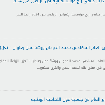
العام المهندس محمد الدوجان ورشة عمل بعنوان " تعزيز ال
عام المهندس محمد الدوجان ورشة عمل بعنوان " تعزيز الزراعة المقاوم
مي في مبنى بنك تنمية المدن والقرى بحضور...
ر العام من جمعية عون الثقافية الوطنية