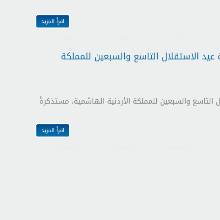
اقرأ المزيد
عيد الاستقلال التاسع والسبعين للمملكة
التاسع والسبعين للمملكة الأردنية الهاشمية، مستذكرةً
اقرأ المزيد