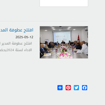
افتتح عطوفة المدير
2025-05-12
افتتح عطوفة المدير ا
الاداء لسنة 2024بحضور ممثلين عن هيئة الخدمة المدنية...
الصفحات
Share
Pinterest
Twitter
Facebook