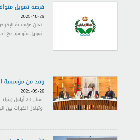
فرصة تمويل متوافق
2025-10-29
تمويل متوافق مع أحك
وفد من مؤسسة الإق
2025-09-28
عمان 28 أيلول
وتبادل الخبرات بين الب