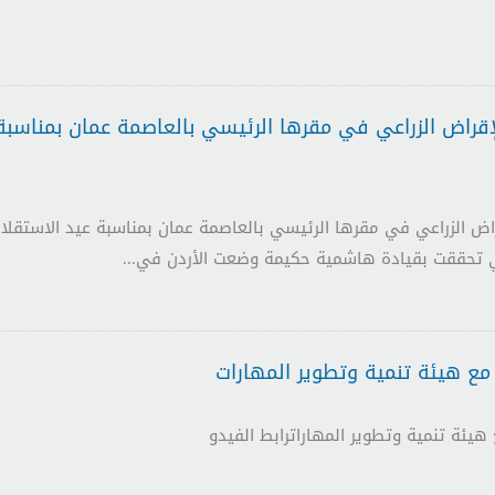
راض الزراعي في مقرها الرئيسي بالعاصمة عمان بمناسبة 
ض الزراعي في مقرها الرئيسي بالعاصمة عمان بمناسبة عيد الاستقلال 
لتي تحققت بقيادة هاشمية حكيمة وضعت الأردن في...
ع هيئة تنمية وتطوير المهارات
يئة تنمية وتطوير المهاراترابط الفيدو