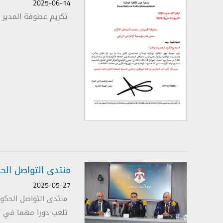
2025-06-14
تكريم عطوفة المدير ا
منتدى التواصل الح
2025-05-27
منتدى التواصل الحكوم
تلعب دورا مهما في تو