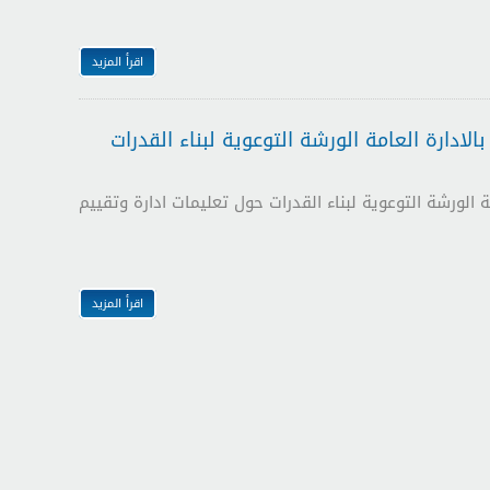
اقرأ المزيد
ادارة العامة الورشة التوعوية لبناء القدرات
 الورشة التوعوية لبناء القدرات حول تعليمات ادارة وتقييم
اقرأ المزيد