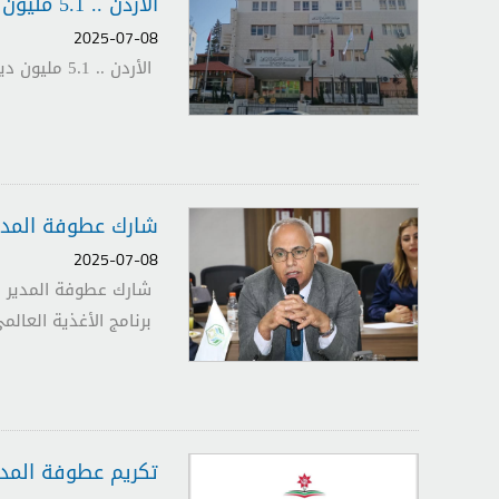
الأردن .. 5.1 مليون دينار صافي ربح مؤسسة الإقراض الزراعي في 2024
2025-07-08
الأردن .. 5.1 مليون دينار صافي ربح مؤسسة الإقراض الزراعي في 2024 رابط الخبر
شارك عطوفة المدير 
2025-07-08
شارك عطوفة المدير ال
برنامج الأغذية العال
تكريم عطوفة المدي