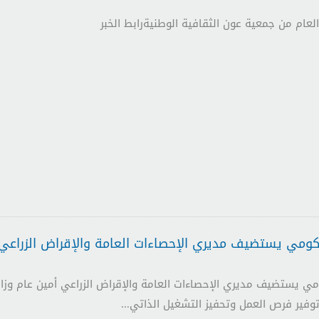
لعام من جمعية عون الثقافية الوطنيةرابط الخبر
كومي يستضيف مديري الإحصاءات العامة والإقراض الزراعي
ي يستضيف مديري الإحصاءات العامة والإقراض الزراعي أمين عام وزارة 
فير فرص العمل وتحفيز التشغيل الذاتي...