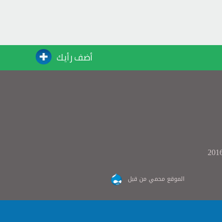
أضف رأيك
الموقع محمي من قبل