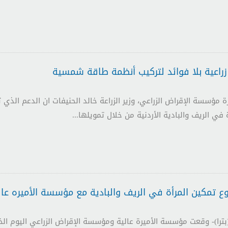
 زراعية بلا فوائد لتركيب أنظمة طاقة شمسية
مؤسسة الإقراض الزراعي، وزير الزراعة خالد الحنيفات ان الدعم الذي 
في الريف والبادية الأردنية من خلال تمويلها...
ع تمكين المرأة في الريف والبادية مع مؤسسة الأميره عال
لأول (بترا)- وقعت مؤسسة الأميرة عالية ومؤسسة الإقراض الزراعي اليوم