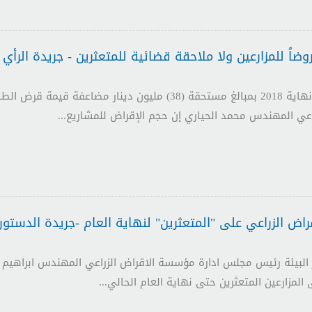
عي المهندس محمد الحياري إن حجم الإقراض للمشاريع...
راض الزراعي على "المتعثرين" لنهاية العام -جريدة الدستور
زير البيئة رئيس مجلس ادارة مؤسسة الاقراض الزراعي المهندس ابراهيم 
 المزارعين المتعثرين حتى نهاية العام الحالي...