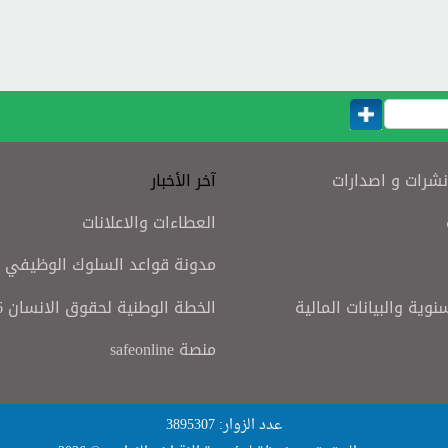
نشرات و اصدارات
آخر الأخبار
العطاءات والاعلانات
مدونة قواعد السلوك الوظيفي
سنوية والبيانات المالية
الخطة الوطنية لحقوق الانسان 2016
منصة safeonline
عدد الزوار: 3895307