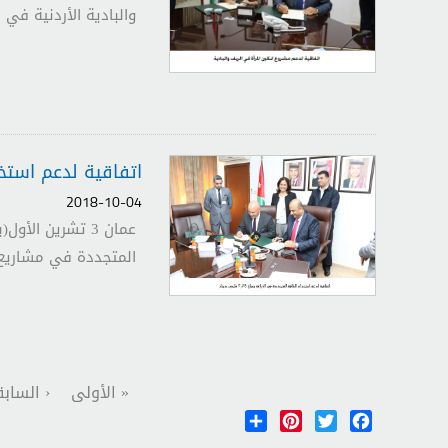
والبادية الأردنية في
اتفاقية لدعم استخدام ال
2018-10-04
المتجددة في مشاريع 
الصفحات
« الأولى
‹ الساب
Share
Pinterest
Twitter
Facebook