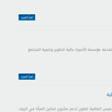
اقرأ المزيد
تقدمه مؤسسة الأميرة عالية لتطوير وتنمية المجتمع
اقرأ المزيد
يه
 الخميس اتفاقية تعاون لدعم مشروع تمكين المرأة في الريف