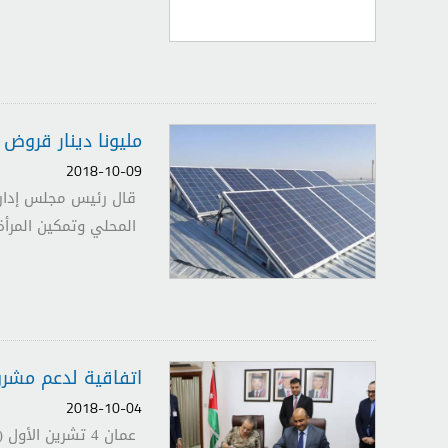
مليونا دينار قروض
2018-10-09
قال رئيس مجلس إدارة 
المحلي وتمكين المرأة 
اتفاقية لدعم مشرو
2018-10-04
عمان 4 تشرين ا