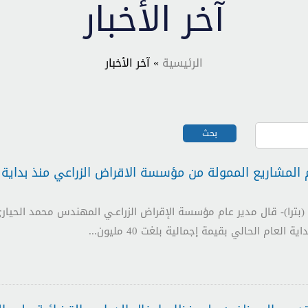
آخر الأخبار
الرئيسية
» آخر الأخبار
 العام الحالي بقيمة إجمالية بلغت 40 مليون...