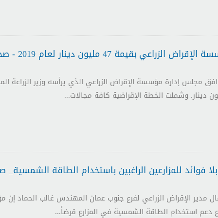
عي بقيمة 47 مليون دينار لعام 2019 - صحيفة الدستور
افق مجلس إدارة مؤسسة الإقراض الزراعي الذي يرأسه وزير الزراعة ال
ال مدير الإقراض الزراعي لفرع جنوب عمان المهندس غالب الحماد إن مؤ
دعم استخدام الطاقة الشمسية في المزارع قرضاً...