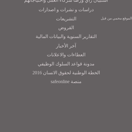
أستبيان رأي ورضا شركاء العمل واحتياجاتهم
دراسات و نشرات و اصدارات
التشريعات
الموقع محمي من قبل
القروض
التقارير السنوية والبيانات المالية
آخر الأخبار
العطاءات والاعلانات
مدونة قواعد السلوك الوظيفي
الخطة الوطنية لحقوق الانسان 2016
منصة safeonline